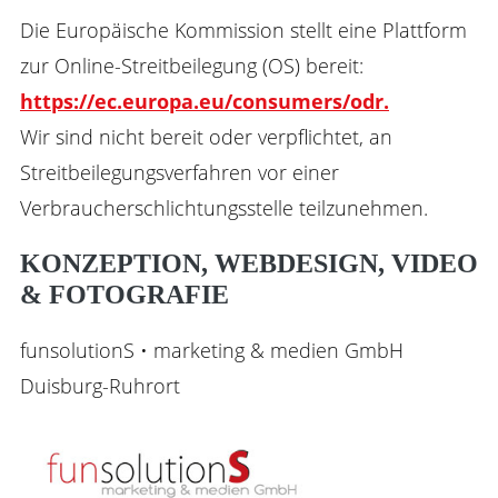
Die Europäische Kommission stellt eine Plattform
zur Online-Streitbeilegung (OS) bereit:
https://ec.europa.eu/consumers/odr.
Wir sind nicht bereit oder verpflichtet, an
Streitbeilegungsverfahren vor einer
Verbraucherschlichtungsstelle teilzunehmen.
KONZEPTION, WEBDESIGN, VIDEO
& FOTOGRAFIE
funsolutionS • marketing & medien GmbH
Duisburg-Ruhrort