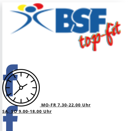
MO-FR 7.30-22.00 Uhr
SA, SO 9.00-18.00 Uhr