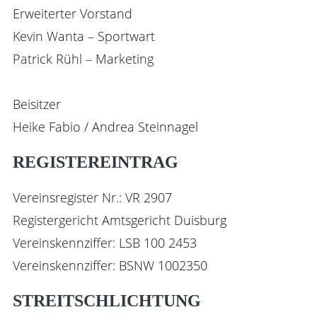
Erweiterter Vorstand
Kevin Wanta – Sportwart
Patrick Rühl – Marketing
Beisitzer
Heike Fabio / Andrea Steinnagel
REGISTEREINTRAG
Vereinsregister Nr.: VR 2907
Registergericht Amtsgericht Duisburg
Vereinskennziffer: LSB 100 2453
Vereinskennziffer: BSNW 1002350
STREITSCHLICHTUNG