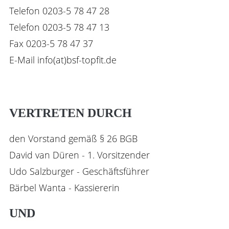
Telefon 0203-5 78 47 28
Telefon 0203-5 78 47 13
Fax 0203-5 78 47 37
E-Mail info(at)bsf-topfit.de
VERTRETEN DURCH
den Vorstand gemäß § 26 BGB
David van Düren - 1. Vorsitzender
Udo Salzburger - Geschäftsführer
Bärbel Wanta - Kassiererin
UND