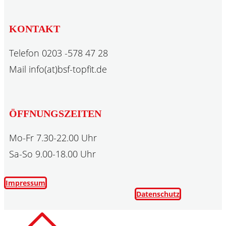
KONTAKT
Telefon 0203 -578 47 28
Mail info(at)bsf-topfit.de
ÖFFNUNGSZEITEN
Mo-Fr 7.30-22.00 Uhr
Sa-So 9.00-18.00 Uhr
Impressum
Datenschutz