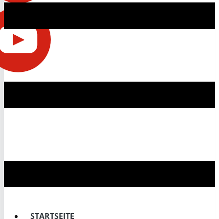
STARTSEITE