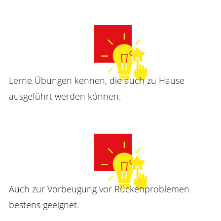
Lerne Übungen kennen, die auch zu Hause
ausgeführt werden können.
Auch zur Vorbeugung vor Rückenproblemen
bestens geeignet.