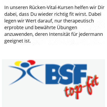
In unseren Rücken-Vital-Kursen helfen wir Dir
dabei, dass Du wieder richtig fit wirst. Dabei
legen wir Wert darauf, nur therapeutisch
erprobte und bewährte Übungen
anzuwenden, deren Intensität für jedermann
geeignet ist.