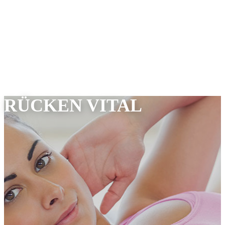
RÜCKEN VITAL