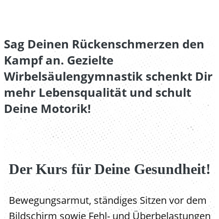
Sag Deinen Rückenschmerzen den
Kampf an. Gezielte
Wirbelsäulengymnastik schenkt Dir
mehr Lebensqualität und schult
Deine Motorik!
Der Kurs für Deine Gesundheit!
Bewegungsarmut, ständiges Sitzen vor dem
Bildschirm sowie Fehl- und Überbelastungen