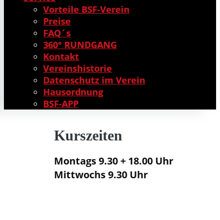
Vorteile BSF-Verein
Preise
FAQ´s
360° RUNDGANG
Kontakt
Vereinshistorie
Datenschutz im Verein
Hausordnung
BSF-APP
Kurszeiten
Montags 9.30 + 18.00 Uhr
Mittwochs 9.30 Uhr