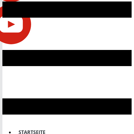
STARTSEITE