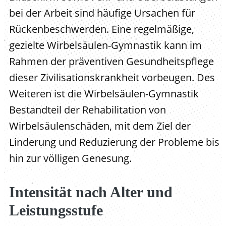
bei der Arbeit sind häufige Ursachen für
Rückenbeschwerden. Eine regelmäßige,
gezielte Wirbelsäulen-Gymnastik kann im
Rahmen der präventiven Gesundheitspflege
dieser Zivilisationskrankheit vorbeugen. Des
Weiteren ist die Wirbelsäulen-Gymnastik
Bestandteil der Rehabilitation von
Wirbelsäulenschäden, mit dem Ziel der
Linderung und Reduzierung der Probleme bis
hin zur völligen Genesung.
Intensität nach Alter und
Leistungsstufe