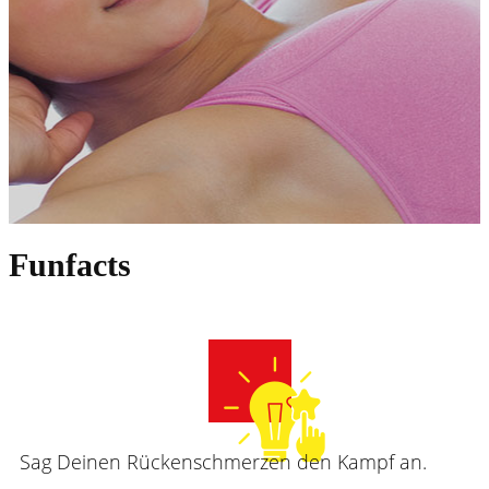
Funfacts
Sag Deinen Rückenschmerzen den Kampf an.