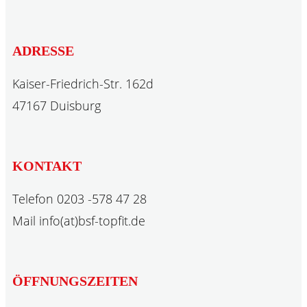
ADRESSE
Kaiser-Friedrich-Str. 162d
47167 Duisburg
KONTAKT
Telefon 0203 -578 47 28
Mail info(at)bsf-topfit.de
ÖFFNUNGSZEITEN